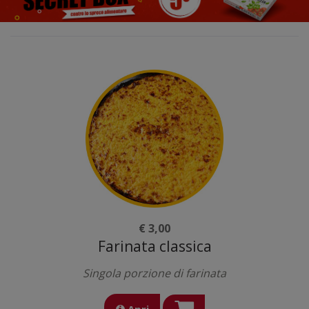
€ 3,00
Farinata classica
Singola porzione di farinata
Apri