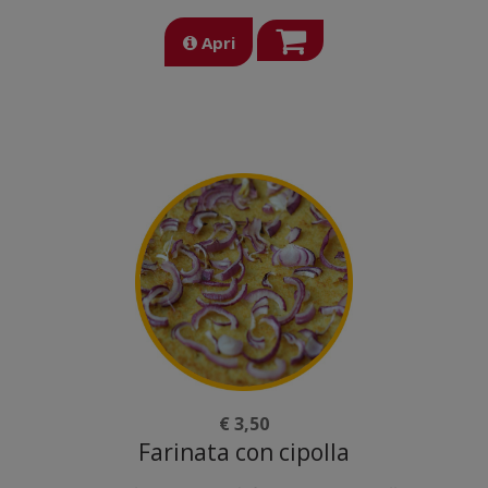
Apri
€ 3,50
Farinata con cipolla