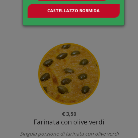
Apri
CASTELLAZZO BORMIDA
€ 3,50
Farinata con olive verdi
Singola porzione di farinata con olive verdi