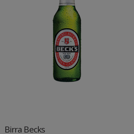
Birra Becks