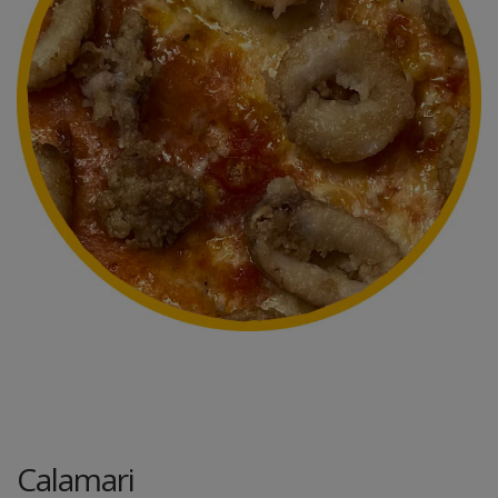
Calamari