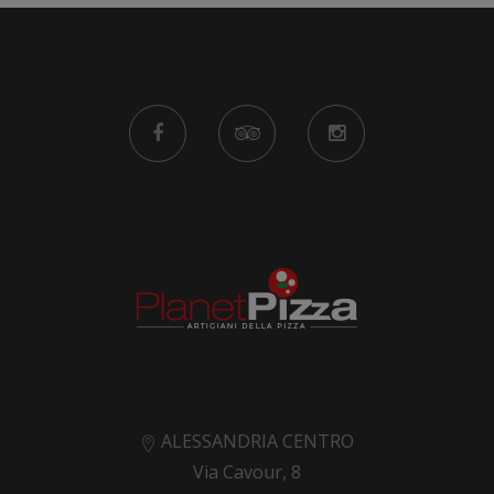
ALESSANDRIA CENTRO
Via Cavour, 8