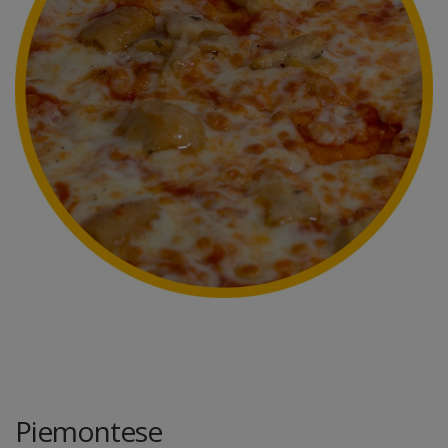
Piemontese