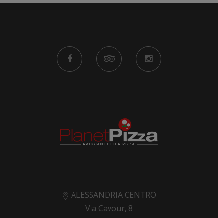
ALESSANDRIA CENTRO
Via Cavour, 8