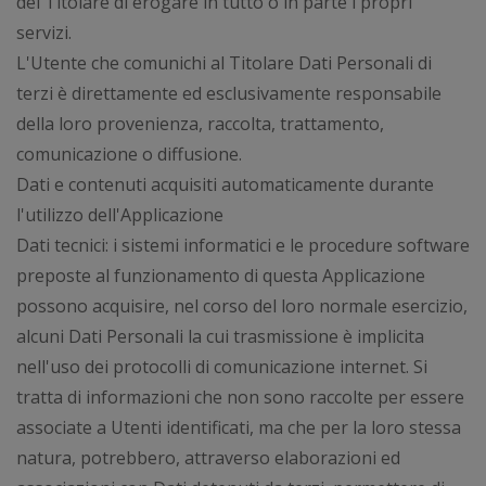
del Titolare di erogare in tutto o in parte i propri
servizi.
L'Utente che comunichi al Titolare Dati Personali di
terzi è direttamente ed esclusivamente responsabile
della loro provenienza, raccolta, trattamento,
comunicazione o diffusione.
Dati e contenuti acquisiti automaticamente durante
l'utilizzo dell'Applicazione
Dati tecnici: i sistemi informatici e le procedure software
preposte al funzionamento di questa Applicazione
possono acquisire, nel corso del loro normale esercizio,
alcuni Dati Personali la cui trasmissione è implicita
nell'uso dei protocolli di comunicazione internet. Si
tratta di informazioni che non sono raccolte per essere
associate a Utenti identificati, ma che per la loro stessa
natura, potrebbero, attraverso elaborazioni ed