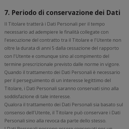
7. Periodo di conservazione dei Dati
Il Titolare tratterà i Dati Personali per il tempo
necessario ad adempiere le finalità collegate con
l'esecuzione del contratto tra il Titolare e l'Utente non
oltre la durata di anni 5 dalla cessazione del rapporto
con l'Utente e comunque sino al compimento del
termine prescrizionale previsto dalle norme in vigore.
Quando il trattamento dei Dati Personali è necessario
per il perseguimento di un interesse legittimo del
Titolare, i Dati Personali saranno conservati sino alla
soddisfazione di tale interesse.
Qualora il trattamento dei Dati Personali sia basato sul
consenso dell'Utente, il Titolare può conservare i Dati
Personali sino alla revoca da parte dello stesso.
I Dati Personali possono essere conservati per un