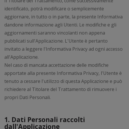
Il Titolare del Trattamento, come successivamente
identificato, potrà modificare o semplicemente
aggiornare, in tutto o in parte, la presente Informativa
dandone informazione agli Utenti. Le modifiche e gli
aggiornamenti saranno vincolanti non appena
pubblicati sull'Applicazione. L'Utente è pertanto
invitato a leggere l'Informativa Privacy ad ogni accesso
all'Applicazione.
Nel caso di mancata accettazione delle modifiche
apportate alla presente Informativa Privacy, l'Utente è
tenuto a cessare l'utilizzo di questa Applicazione e può
richiedere al Titolare del Trattamento di rimuovere i
propri Dati Personali.
1. Dati Personali raccolti
dall'Applicazione