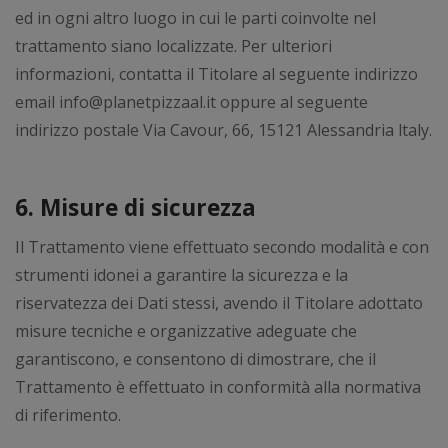
ed in ogni altro luogo in cui le parti coinvolte nel
trattamento siano localizzate. Per ulteriori
informazioni, contatta il Titolare al seguente indirizzo
email info@planetpizzaal.it oppure al seguente
indirizzo postale Via Cavour, 66, 15121 Alessandria ltaly.
6. Misure di sicurezza
Il Trattamento viene effettuato secondo modalità e con
strumenti idonei a garantire la sicurezza e la
riservatezza dei Dati stessi, avendo il Titolare adottato
misure tecniche e organizzative adeguate che
garantiscono, e consentono di dimostrare, che il
Trattamento è effettuato in conformità alla normativa
di riferimento.