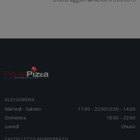
ALESSANDRIA
Martedì - Sabato
17:30 - 22:00
10:30 - 14:30
Domenica
18:00 - 22:00
Lunedì
Chiuso
CASTELLETTO MONFERRATO