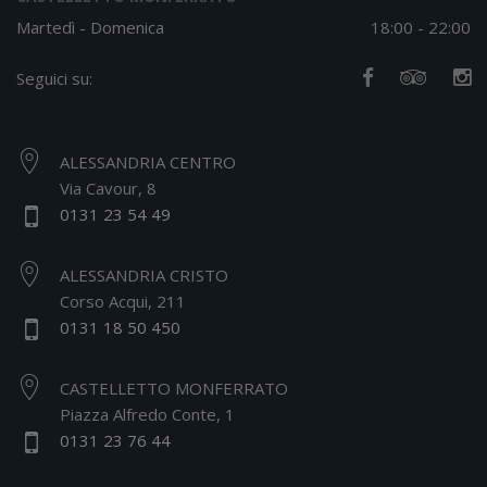
Martedì - Domenica
18:00 - 22:00
Seguici su:
ALESSANDRIA CENTRO
Via Cavour, 8
0131 23 54 49
ALESSANDRIA CRISTO
Corso Acqui, 211
0131 18 50 450
CASTELLETTO MONFERRATO
Piazza Alfredo Conte, 1
0131 23 76 44