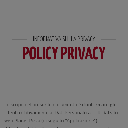
INFORMATIVA SULLA PRIVACY
POLICY PRIVACY
Lo scopo del presente documento è di informare gli
Utenti relativamente ai Dati Personali raccolti dal sito
web Planet Pizza (di seguito "Applicazione").