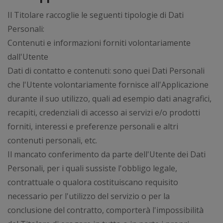
Il Titolare raccoglie le seguenti tipologie di Dati
Personali:
Contenuti e informazioni forniti volontariamente
dall'Utente
Dati di contatto e contenuti: sono quei Dati Personali
che l'Utente volontariamente fornisce all'Applicazione
durante il suo utilizzo, quali ad esempio dati anagrafici,
recapiti, credenziali di accesso ai servizi e/o prodotti
forniti, interessi e preferenze personali e altri
contenuti personali, etc.
Il mancato conferimento da parte dell'Utente dei Dati
Personali, per i quali sussiste l'obbligo legale,
contrattuale o qualora costituiscano requisito
necessario per l'utilizzo del servizio o per la
conclusione del contratto, comporterà l'impossibilità