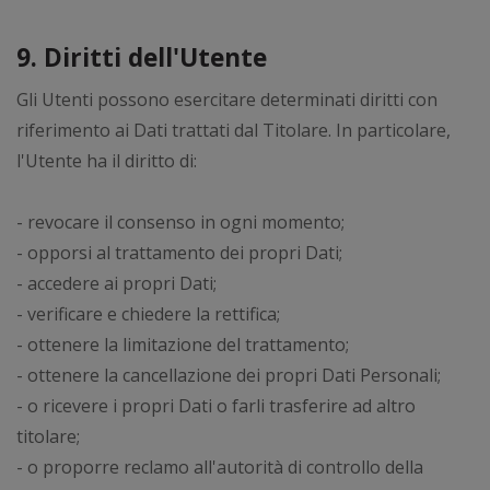
9. Diritti dell'Utente
Gli Utenti possono esercitare determinati diritti con
riferimento ai Dati trattati dal Titolare. In particolare,
l'Utente ha il diritto di:
- revocare il consenso in ogni momento;
- opporsi al trattamento dei propri Dati;
- accedere ai propri Dati;
- verificare e chiedere la rettifica;
- ottenere la limitazione del trattamento;
- ottenere la cancellazione dei propri Dati Personali;
- o ricevere i propri Dati o farli trasferire ad altro
titolare;
- o proporre reclamo all'autorità di controllo della