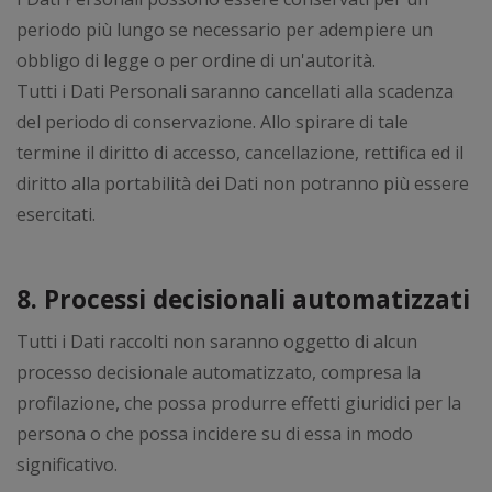
periodo più lungo se necessario per adempiere un
obbligo di legge o per ordine di un'autorità.
Tutti i Dati Personali saranno cancellati alla scadenza
del periodo di conservazione. Allo spirare di tale
termine il diritto di accesso, cancellazione, rettifica ed il
diritto alla portabilità dei Dati non potranno più essere
esercitati.
8. Processi decisionali automatizzati
Tutti i Dati raccolti non saranno oggetto di alcun
processo decisionale automatizzato, compresa la
profilazione, che possa produrre effetti giuridici per la
persona o che possa incidere su di essa in modo
significativo.