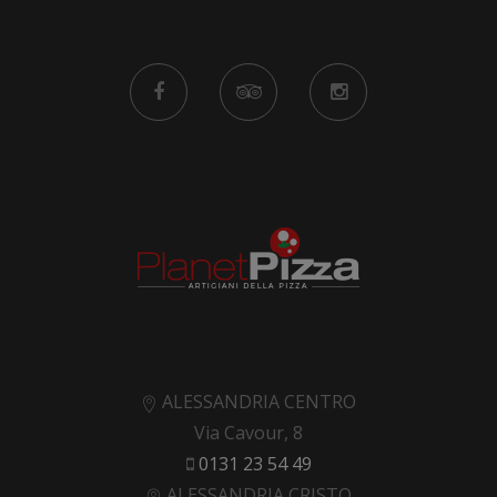
ALESSANDRIA CENTRO
Via Cavour, 8
0131 23 54 49
ALESSANDRIA CRISTO