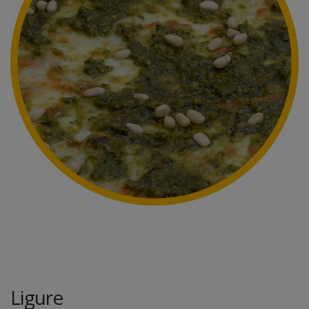
Ligure