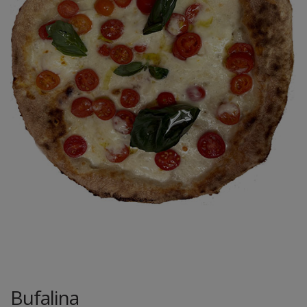
Bufalina