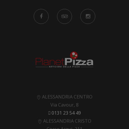
ALESSANDRIA CENTRO
Via Cavour, 8
0131 23 54 49
ALESSANDRIA CRISTO