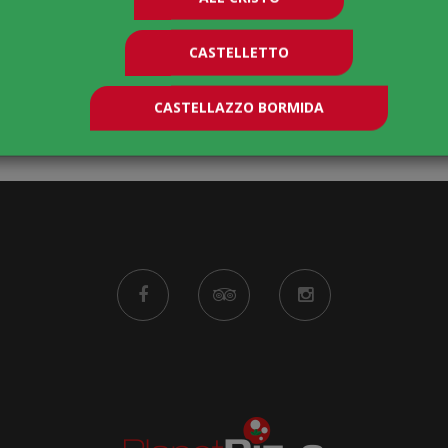
CASTELLETTO
CASTELLAZZO BORMIDA