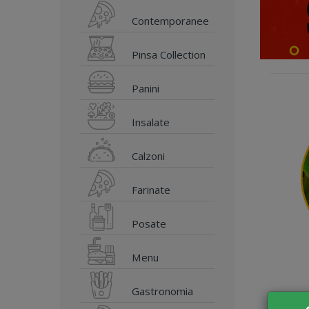
Contemporanee
Pinsa Collection
Panini
Insalate
Calzoni
Farinate
Posate
Menu
Gastronomia