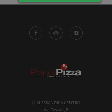
ALESSANDRIA CENTRO
Via Cavour, 8