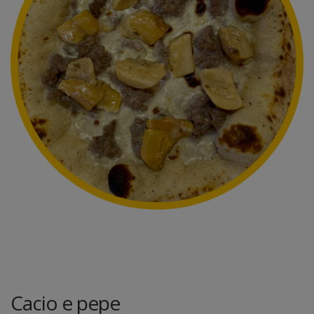
Cacio e pepe