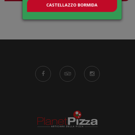
CASTELLAZZO BORMIDA