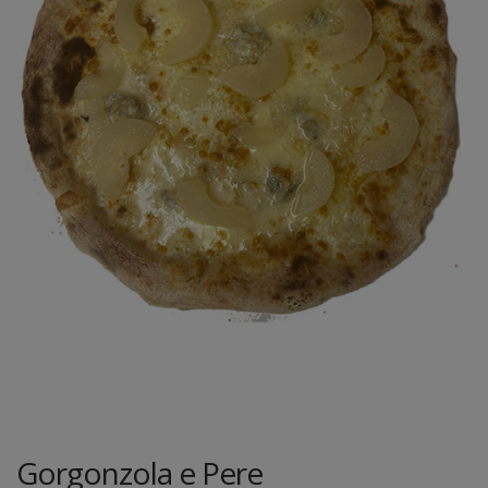
Gorgonzola e Pere